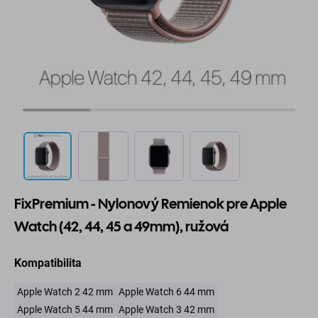
FixPremium - Nylonový Remienok pre Apple
Watch (42, 44, 45 a 49mm), ružová
Kompatibilita
Apple Watch 2 42 mm
Apple Watch 6 44 mm
Apple Watch 5 44 mm
Apple Watch 3 42 mm