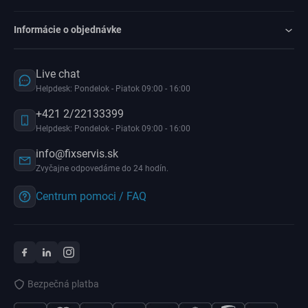
Informácie o objednávke
Live chat
Helpdesk: Pondelok - Piatok 09:00 - 16:00
+421 2/22133399
Helpdesk: Pondelok - Piatok 09:00 - 16:00
info@fixservis.sk
Zvyčajne odpovedáme do 24 hodín.
Centrum pomoci / FAQ
Bezpečná platba