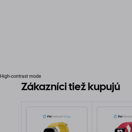
High-contrast mode
Zákazníci tiež kupujú