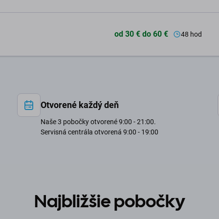
od 30 € do 60 €
48 hod
Otvorené každý deň
Naše 3 pobočky otvorené 9:00 - 21:00.
Servisná centrála otvorená 9:00 - 19:00
Najbližšie pobočky