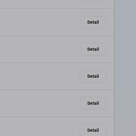
Detail
Detail
Detail
Detail
Detail