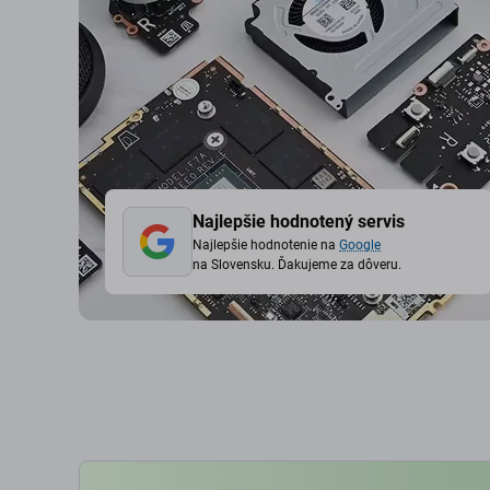
Najlepšie hodnotený servis
Najlepšie hodnotenie na
Google
na Slovensku. Ďakujeme za dôveru.