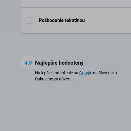
Poškodenie tekutinou
4.8
Najlepšie hodnotený
Najlepšie hodnotenie na
Google
na Slovensku.
Ďakujeme za dôveru.