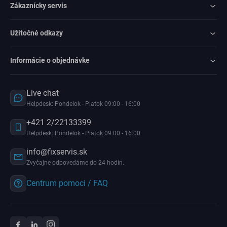
Zákaznícky servis
Užitočné odkazy
Informácie o objednávke
Live chat
Helpdesk: Pondelok - Piatok 09:00 - 16:00
+421 2/22133399
Helpdesk: Pondelok - Piatok 09:00 - 16:00
info@fixservis.sk
Zvyčajne odpovedáme do 24 hodín.
Centrum pomoci / FAQ