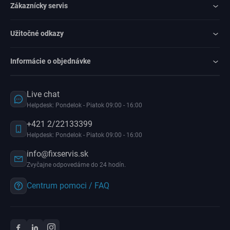
Zákaznícky servis
Užitočné odkazy
Informácie o objednávke
Live chat
Helpdesk: Pondelok - Piatok 09:00 - 16:00
+421 2/22133399
Helpdesk: Pondelok - Piatok 09:00 - 16:00
info@fixservis.sk
Zvyčajne odpovedáme do 24 hodín.
Centrum pomoci / FAQ