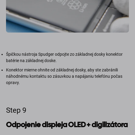
Špičkou nástroja Spudger odpojte zo základnej dosky konektor
batérie na základnej doske.
Konektor mierne ohnite od základnej dosky, aby ste zabránili
náhodnému kontaktu so zásuvkou a napájaniu telefónu počas
opravy.
Step 9
Odpojenie displeja OLED + digilizátora