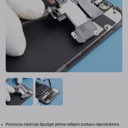
Pomocou nástroja Spudger jemne odlepte zostavu reproduktora.