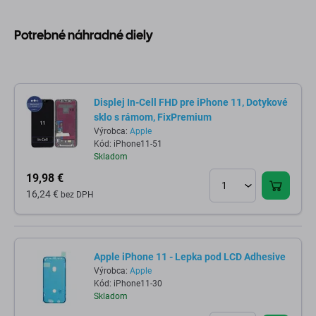
Potrebné náhradné diely
Displej In-Cell FHD pre iPhone 11, Dotykové
sklo s rámom, FixPremium
Výrobca:
Apple
Kód: iPhone11-51
Skladom
19,98 €
16,24 €
bez DPH
Apple iPhone 11 - Lepka pod LCD Adhesive
Výrobca:
Apple
Kód: iPhone11-30
Skladom