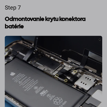
Step 7
Odmontovanie krytu konektora
batérie