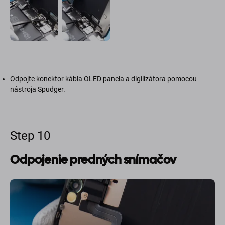
Odpojte konektor kábla OLED panela a digilizátora pomocou
nástroja Spudger.
Step 10
Odpojenie predných snímačov