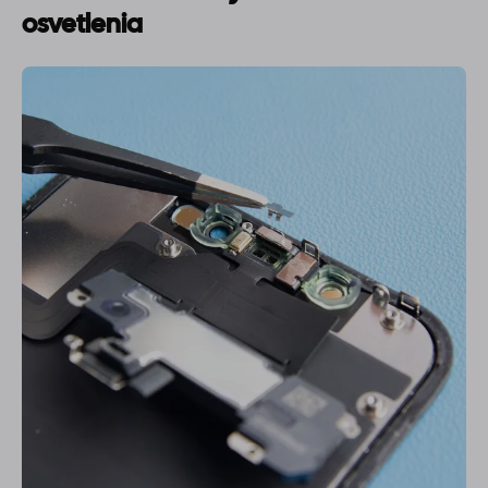
osvetlenia