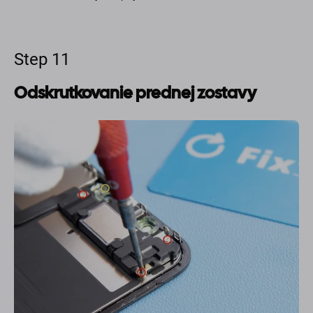
Step 11
Odskrutkovanie prednej zostavy