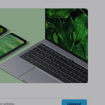
Odoberať