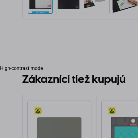
High-contrast mode
Zákazníci tiež kupujú