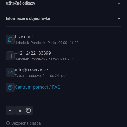
Užitočné odkazy
Informácie o objednávke
Live chat
Helpdesk: Pondelok - Piatok 09:00 - 16:00
+421 2/22133399
Helpdesk: Pondelok - Piatok 09:00 - 16:00
info@fixservis.sk
Zvyčajne odpovedáme do 24 hodín.
Centrum pomoci / FAQ
Bezpečná platba