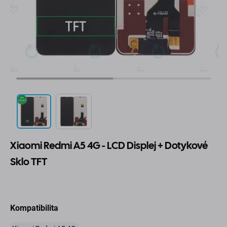
Xiaomi Redmi A5 4G - LCD Displej + Dotykové
Sklo TFT
Kompatibilita