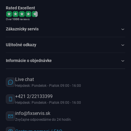
Rated Excellent
Over
1000
reviews
Zákaznícky servis
Užitočné odkazy
Informácie o objednávke
Live chat
Helpdesk: Pondelok - Piatok 09:00 - 16:00
+421 2/22133399
Helpdesk: Pondelok - Piatok 09:00 - 16:00
info@fixservis.sk
Zvyčajne odpovedáme do 24 hodín.