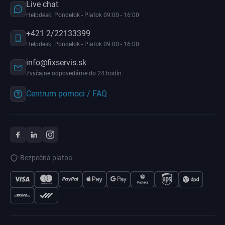
Live chat
Helpdesk: Pondelok - Piatok 09:00 - 16:00
+421 2/22133399
Helpdesk: Pondelok - Piatok 09:00 - 16:00
info@fixservis.sk
Zvyčajne odpovedáme do 24 hodín.
Centrum pomoci / FAQ
Bezpečná platba