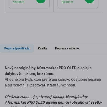
Skladom
Skladom
Popis a špecifikácia
Kvalita
Doprava a vrátenie
Nový neoriginálny Aftermarket PRO OLED displej s
dotykovým sklom, bez rámu.
Vhodné pre tých, ktorí preferujú cenovo dostupné riešenie
a sú ochotní akceptovať stratu funkčnosti.
Obrázok zobrazuje pôvodný displej.
Neoriginálny
Aftermarket PRO OLED displej nemusí obsahovať všetky