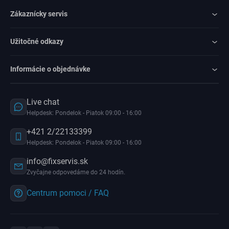
Zákaznícky servis
Užitočné odkazy
Informácie o objednávke
Live chat
Helpdesk: Pondelok - Piatok 09:00 - 16:00
+421 2/22133399
Helpdesk: Pondelok - Piatok 09:00 - 16:00
info@fixservis.sk
Zvyčajne odpovedáme do 24 hodín.
Centrum pomoci / FAQ