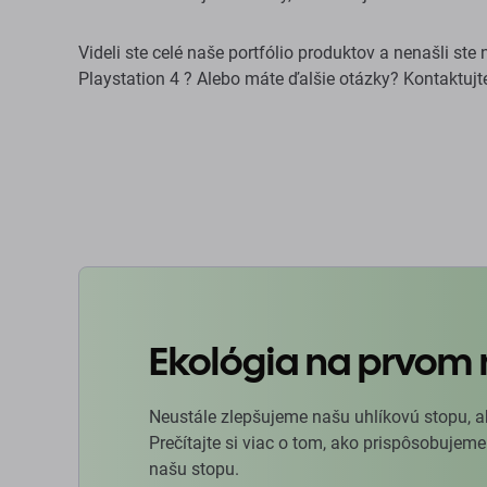
Videli ste celé naše portfólio produktov a nenašli st
Playstation 4 ? Alebo máte ďalšie otázky? Kontaktuj
Ekológia na prvom 
Neustále zlepšujeme našu uhlíkovú stopu, a
Prečítajte si viac o tom, ako prispôsobujeme
našu stopu.