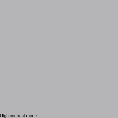
High-contrast mode