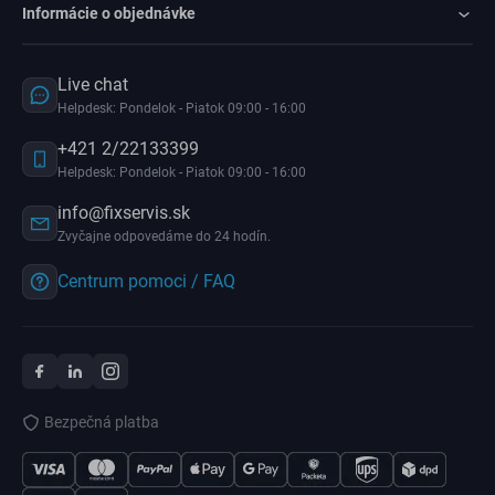
Informácie o objednávke
Live chat
Helpdesk: Pondelok - Piatok 09:00 - 16:00
+421 2/22133399
Helpdesk: Pondelok - Piatok 09:00 - 16:00
info@fixservis.sk
Zvyčajne odpovedáme do 24 hodín.
Centrum pomoci / FAQ
Bezpečná platba