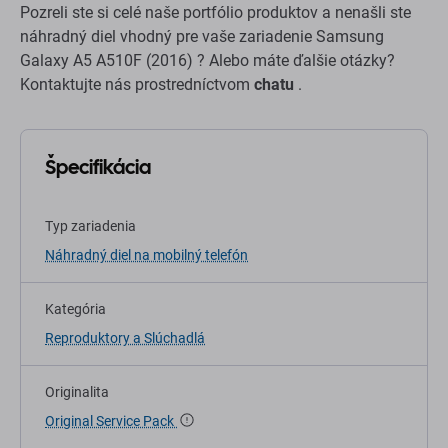
Pozreli ste si celé naše portfólio produktov a nenašli ste
náhradný diel vhodný pre vaše zariadenie Samsung
Galaxy A5 A510F (2016) ? Alebo máte ďalšie otázky?
Kontaktujte nás prostredníctvom
chatu
.
Špecifikácia
Typ zariadenia
Náhradný diel na mobilný telefón
Kategória
Reproduktory a Slúchadlá
Originalita
Original Service Pack