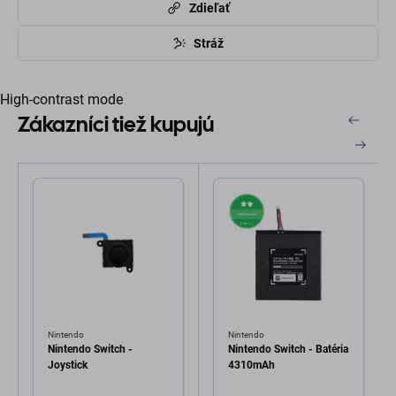
Zdieľať
Stráž
High-contrast mode
Zákazníci tiež kupujú
Nintendo
Nintendo
Nintendo Switch -
Nintendo Switch - Batéria
Joystick
4310mAh