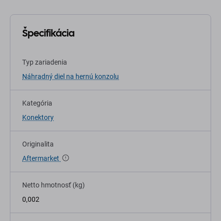
Špecifikácia
Typ zariadenia
Náhradný diel na hernú konzolu
Kategória
Konektory
Originalita
Aftermarket
Netto hmotnosť (kg)
0,002