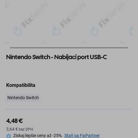
Nintendo Switch - Nabíjací port USB-C
Kompatibilita
Nintendo Switch
4,48 €
3,64 €
bez DPH
Získaj lepšie ceny až -25%.
Staň sa FixPartner