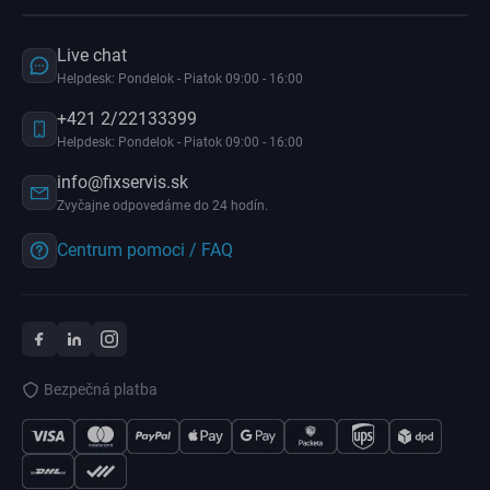
Live chat
Helpdesk: Pondelok - Piatok 09:00 - 16:00
+421 2/22133399
Helpdesk: Pondelok - Piatok 09:00 - 16:00
info@fixservis.sk
Zvyčajne odpovedáme do 24 hodín.
Centrum pomoci / FAQ
Bezpečná platba