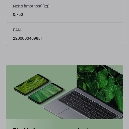
Netto hmotnosť (kg)
0,750
EAN
2200000409881