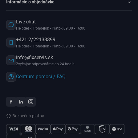
Informácie o objednávke
Live chat
Helpdesk: Pondelok - Piatok 09:00 - 16:00
+421 2/22133399
Helpdesk: Pondelok - Piatok 09:00 - 16:00
info@fixservis.sk
Zvyčajne odpovedáme do 24 hodín.
Centrum pomoci / FAQ
Bezpečná platba