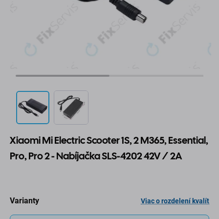
Xiaomi Mi Electric Scooter 1S, 2 M365, Essential,
Pro, Pro 2 - Nabíjačka SLS-4202 42V / 2A
Varianty
Viac o rozdelení kvalít