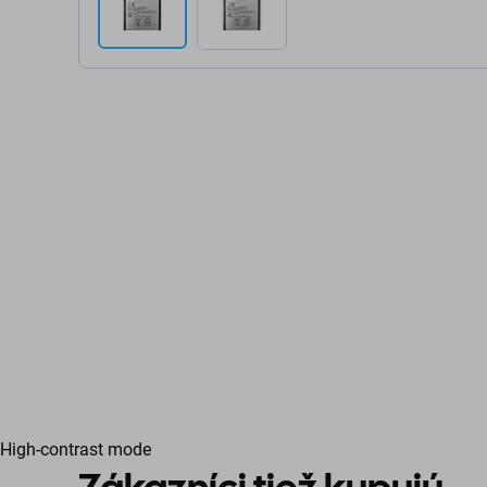
High-contrast mode