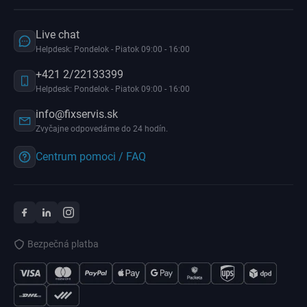
Live chat
Helpdesk: Pondelok - Piatok 09:00 - 16:00
+421 2/22133399
Helpdesk: Pondelok - Piatok 09:00 - 16:00
info@fixservis.sk
Zvyčajne odpovedáme do 24 hodín.
Centrum pomoci / FAQ
Bezpečná platba