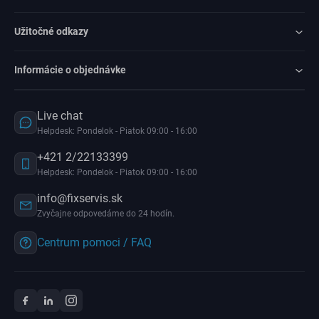
Užitočné odkazy
Informácie o objednávke
Live chat
Helpdesk: Pondelok - Piatok 09:00 - 16:00
+421 2/22133399
Helpdesk: Pondelok - Piatok 09:00 - 16:00
info@fixservis.sk
Zvyčajne odpovedáme do 24 hodín.
Centrum pomoci / FAQ