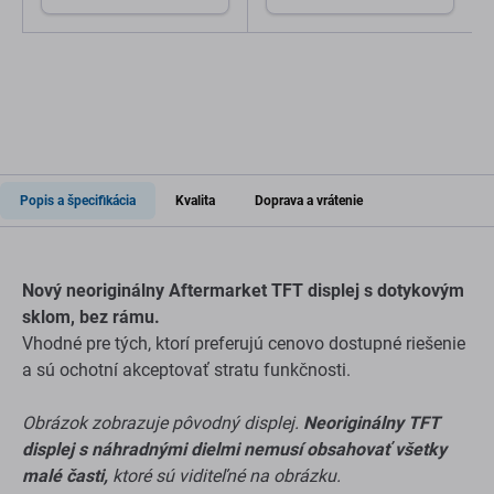
Popis a špecifikácia
Kvalita
Doprava a vrátenie
Nový neoriginálny Aftermarket TFT displej s dotykovým
sklom, bez rámu.
Vhodné pre tých, ktorí preferujú cenovo dostupné riešenie
a sú ochotní akceptovať stratu funkčnosti.
Obrázok zobrazuje pôvodný displej.
Neoriginálny TFT
displej s náhradnými dielmi nemusí obsahovať všetky
malé časti,
ktoré sú viditeľné na obrázku.