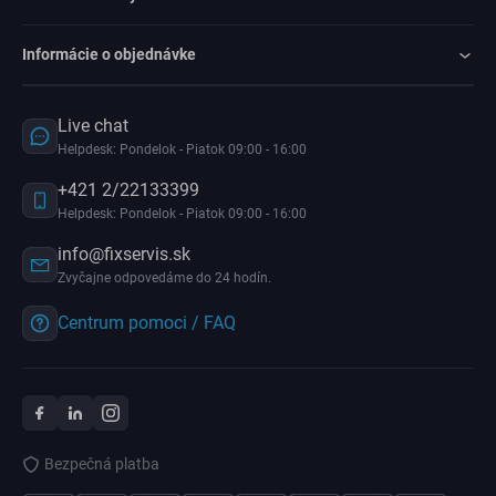
Informácie o objednávke
Live chat
Helpdesk: Pondelok - Piatok 09:00 - 16:00
+421 2/22133399
Helpdesk: Pondelok - Piatok 09:00 - 16:00
info@fixservis.sk
Zvyčajne odpovedáme do 24 hodín.
Centrum pomoci / FAQ
Bezpečná platba