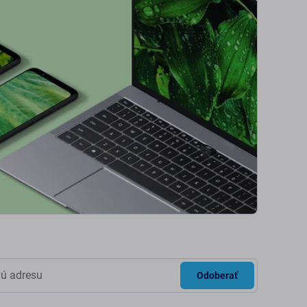
Odoberať