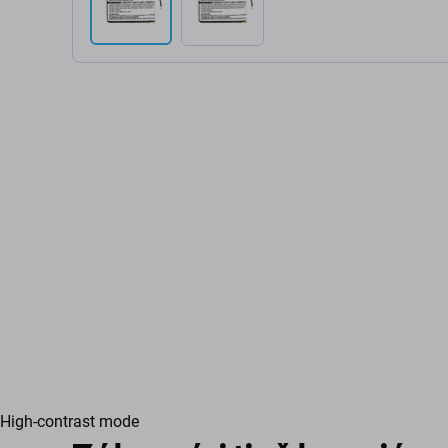
High-contrast mode