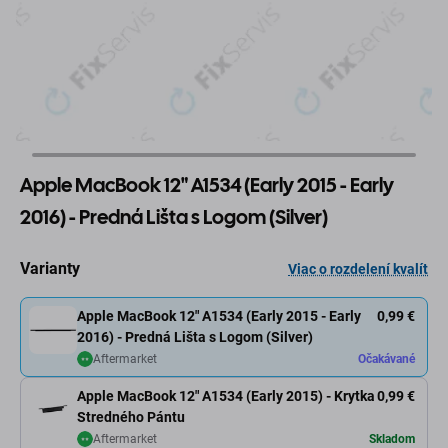
Apple MacBook 12" A1534 (Early 2015 - Early
2016) - Predná Lišta s Logom (Silver)
Varianty
Viac o rozdelení kvalít
Apple MacBook 12" A1534 (Early 2015 - Early
0,99 €
2016) - Predná Lišta s Logom (Silver)
Aftermarket
Očakávané
Apple MacBook 12" A1534 (Early 2015) - Krytka
0,99 €
Stredného Pántu
Aftermarket
Skladom