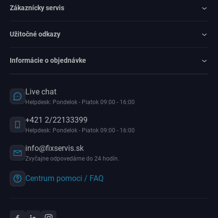
Zákaznícky servis
Užitočné odkazy
Informácie o objednávke
Live chat
Helpdesk: Pondelok - Piatok 09:00 - 16:00
+421 2/22133399
Helpdesk: Pondelok - Piatok 09:00 - 16:00
info@fixservis.sk
Zvyčajne odpovedáme do 24 hodín.
Centrum pomoci / FAQ