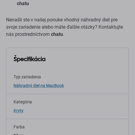
chatu
Nenašli ste v našej ponuke vhodný náhradný diel pre
svoje zariadenie alebo máte ďalšie otázky? Kontaktujte
nás prostredníctvom
chatu
.
Špecifikácia
Typ zariadenia
Náhradný diel na MacBook
Kategória
Kryty
Farba