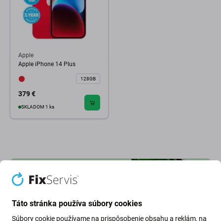
Apple
Apple iPhone 14 Plus
128GB
379 €
SKLADOM 1 ks
Táto stránka používa súbory cookies
Súbory cookie používame na prispôsobenie obsahu a reklám, na