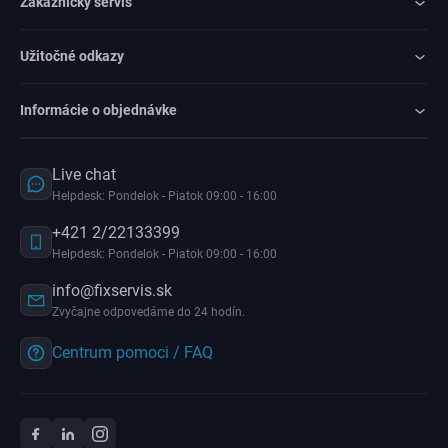
Zákaznícky servis
Užitočné odkazy
Informácie o objednávke
Live chat
Helpdesk: Pondelok - Piatok 09:00 - 16:00
+421 2/22133399
Helpdesk: Pondelok - Piatok 09:00 - 16:00
info@fixservis.sk
Zvyčajne odpovedáme do 24 hodín.
Centrum pomoci / FAQ