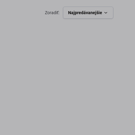
Zoradiť:
Najpredávanejšie