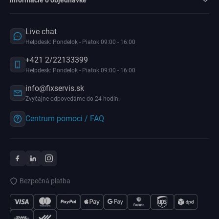
Informácie o objednávke
Live chat
Helpdesk: Pondelok - Piatok 09:00 - 16:00
+421 2/22133399
Helpdesk: Pondelok - Piatok 09:00 - 16:00
info@fixservis.sk
Zvyčajne odpovedáme do 24 hodín.
Centrum pomoci / FAQ
Bezpečná platba