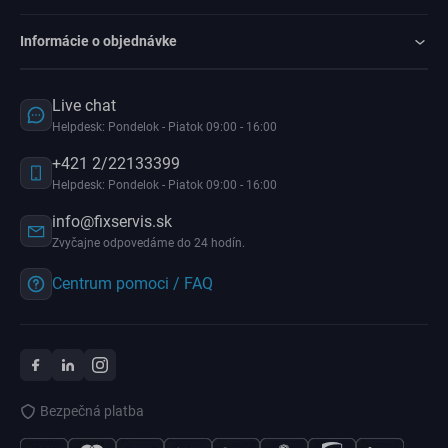
Informácie o objednávke
Live chat
Helpdesk: Pondelok - Piatok 09:00 - 16:00
+421 2/22133399
Helpdesk: Pondelok - Piatok 09:00 - 16:00
info@fixservis.sk
Zvyčajne odpovedáme do 24 hodín.
Centrum pomoci / FAQ
Bezpečná platba