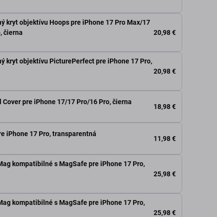
ý kryt objektívu Hoops pre iPhone 17 Pro Max/17
20,98 €
, čierna
 kryt objektívu PicturePerfect pre iPhone 17 Pro,
20,98 €
l Cover pre iPhone 17/17 Pro/16 Pro, čierna
18,98 €
re iPhone 17 Pro, transparentná
11,98 €
 Mag kompatibilné s MagSafe pre iPhone 17 Pro,
25,98 €
 Mag kompatibilné s MagSafe pre iPhone 17 Pro,
25,98 €