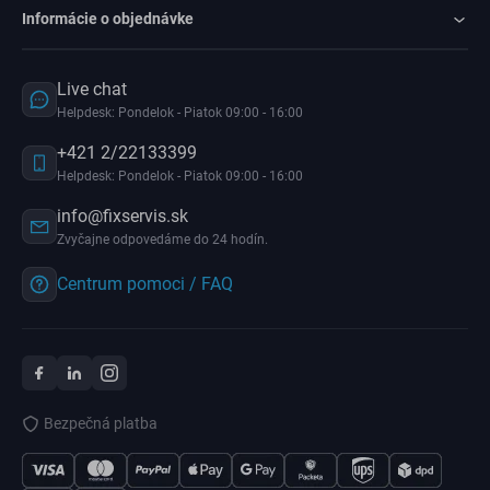
Informácie o objednávke
Live chat
Helpdesk: Pondelok - Piatok 09:00 - 16:00
+421 2/22133399
Helpdesk: Pondelok - Piatok 09:00 - 16:00
info@fixservis.sk
Zvyčajne odpovedáme do 24 hodín.
Centrum pomoci / FAQ
Bezpečná platba