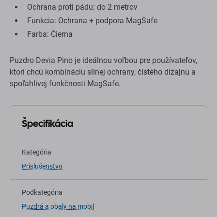
Ochrana proti pádu: do 2 metrov
Funkcia: Ochrana + podpora MagSafe
Farba: Čierna
Puzdro Devia Pino je ideálnou voľbou pre používateľov,
ktorí chcú kombináciu silnej ochrany, čistého dizajnu a
spoľahlivej funkčnosti MagSafe.
Špecifikácia
Kategória
Príslušenstvo
Podkategória
Puzdrá a obaly na mobil