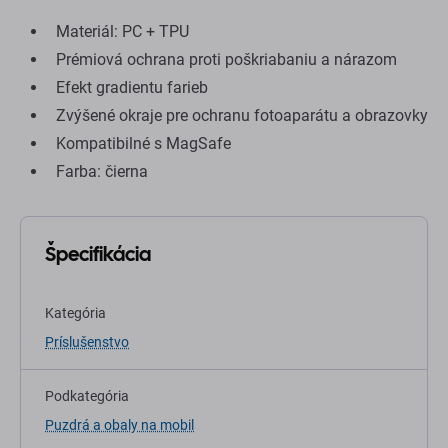
Materiál: PC + TPU
Prémiová ochrana proti poškriabaniu a nárazom
Efekt gradientu farieb
Zvýšené okraje pre ochranu fotoaparátu a obrazovky
Kompatibilné s MagSafe
Farba: čierna
Špecifikácia
Kategória
Príslušenstvo
Podkategória
Puzdrá a obaly na mobil