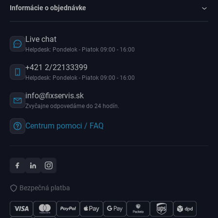
Informácie o objednávke
Live chat
Helpdesk: Pondelok - Piatok 09:00 - 16:00
+421 2/22133399
Helpdesk: Pondelok - Piatok 09:00 - 16:00
info@fixservis.sk
Zvyčajne odpovedáme do 24 hodín.
Centrum pomoci / FAQ
Bezpečná platba