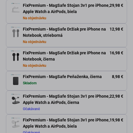
FixPremium - MagSafe Stojan 3v1 pre iPhone,
29,98 €
Apple Watch a AirPods, biela
Na objednávku
FixPremium - MagSafe Držiak pre iPhone na
12,98 €
Notebook, strieborná
Na objednávku
FixPremium - MagSafe Držiak pre iPhone na
16,98 €
Notebook, čierna
Na objednávku
FixPremium - MagSafe Peňaženka, čierna
8,98 €
Skladom
FixPremium - MagSafe Stojan 3v1 pre iPhone,
22,98 €
Apple Watch a AirPods, čierna
Očakávané
FixPremium - MagSafe Stojan 3v1 pre iPhone,
19,98 €
Apple Watch a AirPods, biela
Očakávané