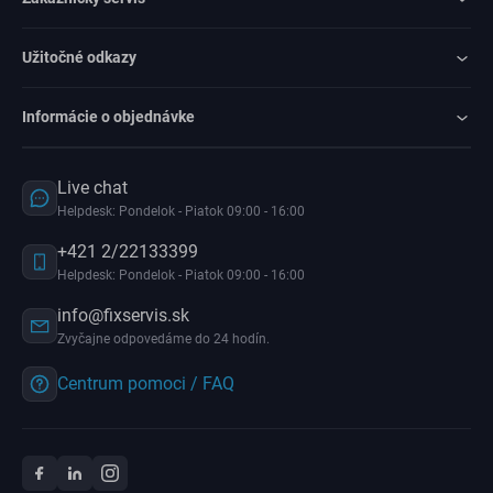
Užitočné odkazy
Informácie o objednávke
Live chat
Helpdesk: Pondelok - Piatok 09:00 - 16:00
+421 2/22133399
Helpdesk: Pondelok - Piatok 09:00 - 16:00
info@fixservis.sk
Zvyčajne odpovedáme do 24 hodín.
Centrum pomoci / FAQ