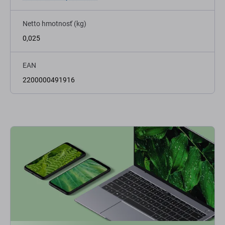
Netto hmotnosť (kg)
0,025
EAN
2200000491916