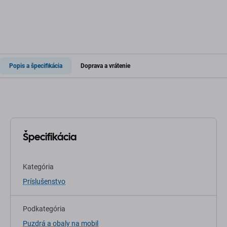
Popis a špecifikácia
Doprava a vrátenie
Špecifikácia
Kategória
Príslušenstvo
Podkategória
Puzdrá a obaly na mobil