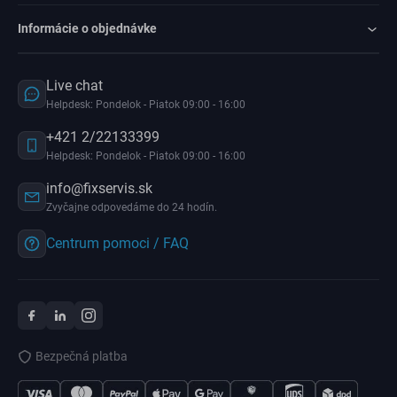
Informácie o objednávke
Live chat
Helpdesk: Pondelok - Piatok 09:00 - 16:00
+421 2/22133399
Helpdesk: Pondelok - Piatok 09:00 - 16:00
info@fixservis.sk
Zvyčajne odpovedáme do 24 hodín.
Centrum pomoci / FAQ
Bezpečná platba