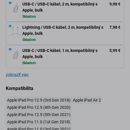
USB-C / USB-C kábel, 2 m, kompatibilný s
9,98 €
Apple, bulk
Skladom
Lightning / USB-C kábel, 2 m, kompatibilný s
7,98 €
Apple, bulk
Skladom
USB-C / USB-C kábel, 1 m, kompatibilný s
5,99 €
Apple, bulk
Skladom
zobraziť viac
Kompatibilita
Apple iPad Pro 12.9 (3rd Gen 2018)
Apple iPad Air 2
Apple iPad Pro 12.9 (4th Gen 2020)
Apple iPad Pro 12.9 (5th Gen 2021)
Apple iPad Pro 11.0 (1st Gen 2018)
Apple iPad Pro 11.0 (3rd Gen 2021)