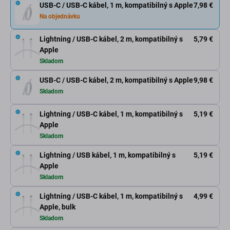
USB-C / USB-C kábel, 1 m, kompatibilný s Apple
7,98 €
Na objednávku
Lightning / USB-C kábel, 2 m, kompatibilný s
5,79 €
Apple
Skladom
USB-C / USB-C kábel, 2 m, kompatibilný s Apple
9,98 €
Skladom
Lightning / USB-C kábel, 1 m, kompatibilný s
5,19 €
Apple
Skladom
Lightning / USB kábel, 1 m, kompatibilný s
5,19 €
Apple
Skladom
Lightning / USB-C kábel, 1 m, kompatibilný s
4,99 €
Apple, bulk
Skladom