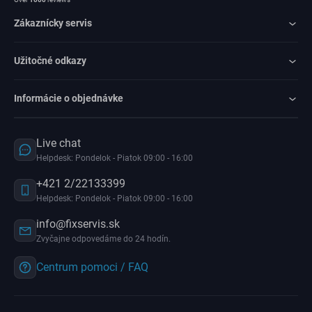
Zákaznícky servis
Užitočné odkazy
Informácie o objednávke
Live chat
Helpdesk: Pondelok - Piatok 09:00 - 16:00
+421 2/22133399
Helpdesk: Pondelok - Piatok 09:00 - 16:00
info@fixservis.sk
Zvyčajne odpovedáme do 24 hodín.
Centrum pomoci / FAQ