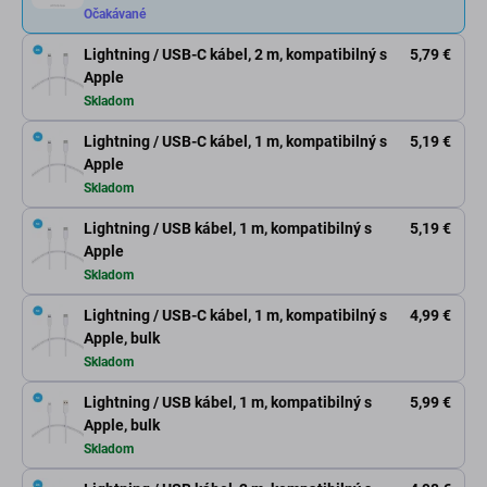
Očakávané
Lightning / USB-C kábel, 2 m, kompatibilný s
5,79 €
Apple
Skladom
Lightning / USB-C kábel, 1 m, kompatibilný s
5,19 €
Apple
Skladom
Lightning / USB kábel, 1 m, kompatibilný s
5,19 €
Apple
Skladom
Lightning / USB-C kábel, 1 m, kompatibilný s
4,99 €
Apple, bulk
Skladom
Lightning / USB kábel, 1 m, kompatibilný s
5,99 €
Apple, bulk
Skladom