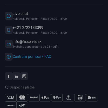
Live chat
Helpdesk: Pondelok - Piatok 09:00 - 16:00
+421 2/22133399
Helpdesk: Pondelok - Piatok 09:00 - 16:00
info@fixservis.sk
Zvyčajne odpovedáme do 24 hodín.
Centrum pomoci / FAQ
Bezpečná platba