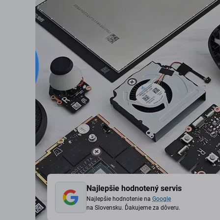
Najlepšie hodnotený servis
Najlepšie hodnotenie na
Google
na Slovensku. Ďakujeme za dôveru.