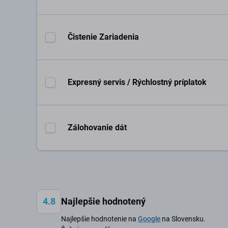
Čistenie Zariadenia
Expresný servis / Rýchlostný príplatok
Zálohovanie dát
4.8
Najlepšie hodnotený
Najlepšie hodnotenie na
Google
na Slovensku.