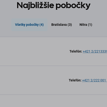
Najbližšie pobočky
Všetky pobočky (4)
Bratislava (3)
Nitra (1)
Telefón:
+421 2/221333
Telefón:
+421 2/222 001