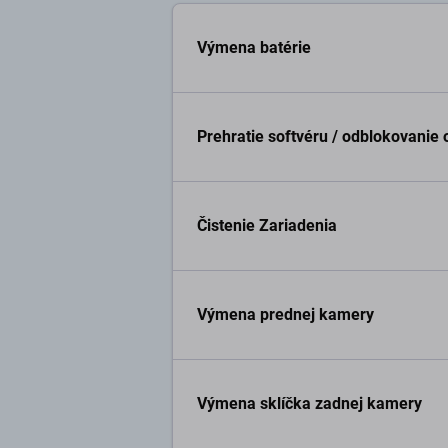
Výmena batérie
Prehratie softvéru / odblokovanie
Čistenie Zariadenia
Výmena prednej kamery
Výmena sklíčka zadnej kamery