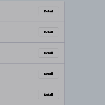
Detail
Detail
Detail
Detail
Detail