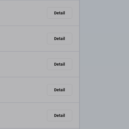
Detail
Detail
Detail
Detail
Detail