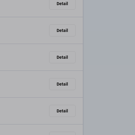
Detail
Detail
Detail
Detail
Detail