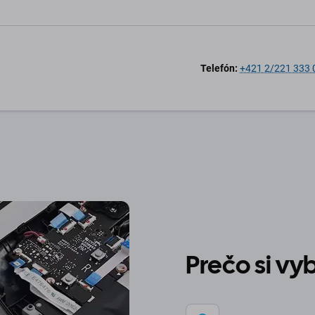
Telefón:
+421 2/221 333 
Prečo si v