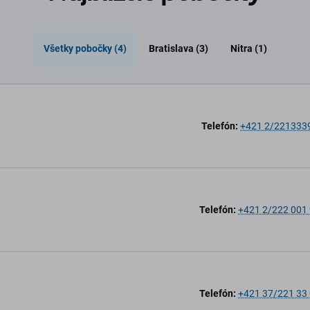
Všetky pobočky (4)
Bratislava (3)
Nitra (1)
Telefón:
+421 2/221333
Telefón:
+421 2/222 001
Telefón:
+421 37/221 33