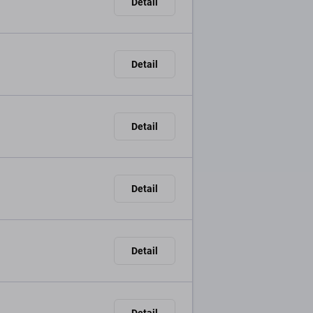
Detail
Detail
Detail
Detail
Detail
Detail