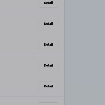
Detail
Detail
Detail
Detail
Detail