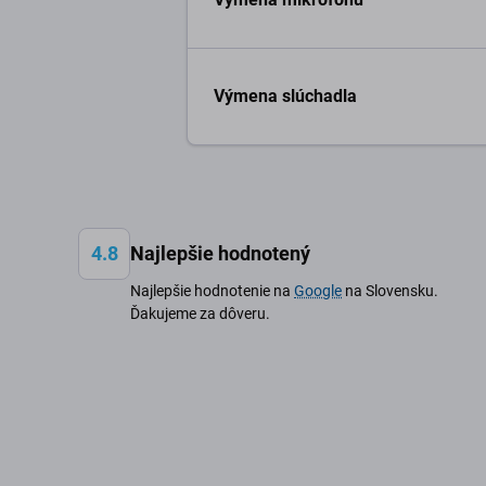
Výmena slúchadla
4.8
Najlepšie hodnotený
Najlepšie hodnotenie na
Google
na Slovensku.
Ďakujeme za dôveru.