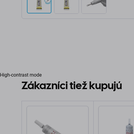
High-contrast mode
Zákazníci tiež kupujú