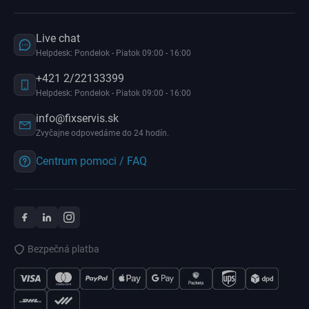
Live chat
Helpdesk: Pondelok - Piatok 09:00 - 16:00
+421 2/22133399
Helpdesk: Pondelok - Piatok 09:00 - 16:00
info@fixservis.sk
Zvyčajne odpovedáme do 24 hodín.
Centrum pomoci / FAQ
Bezpečná platba