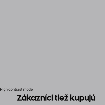
High-contrast mode
Zákazníci tiež kupujú