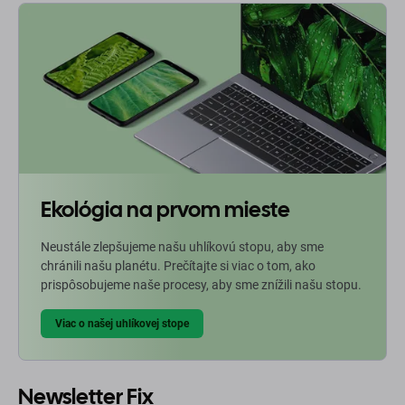
Ekológia na prvom mieste
Neustále zlepšujeme našu uhlíkovú stopu, aby sme
chránili našu planétu. Prečítajte si viac o tom, ako
prispôsobujeme naše procesy, aby sme znížili našu stopu.
Viac o našej uhlíkovej stope
Newsletter Fix