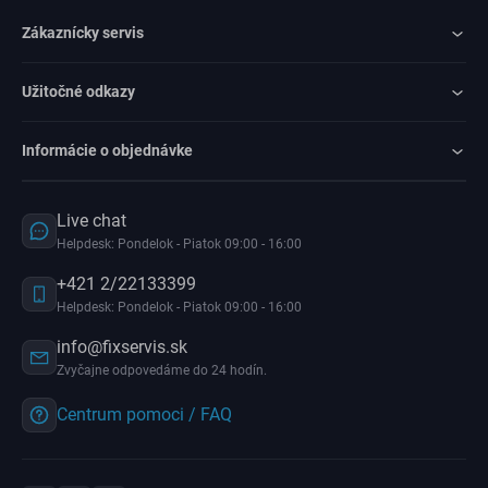
Zákaznícky servis
Užitočné odkazy
Informácie o objednávke
Live chat
Helpdesk: Pondelok - Piatok 09:00 - 16:00
+421 2/22133399
Helpdesk: Pondelok - Piatok 09:00 - 16:00
info@fixservis.sk
Zvyčajne odpovedáme do 24 hodín.
Centrum pomoci / FAQ