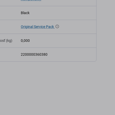
Black
Original Service Pack
osť (kg)
0,000
2200000360380