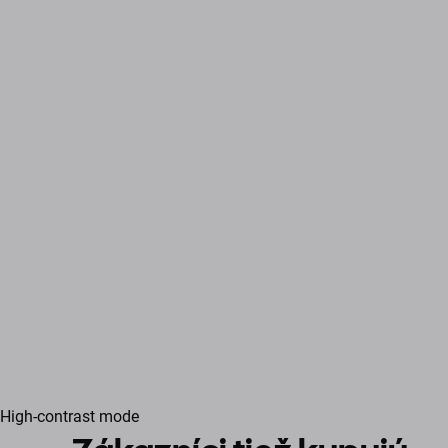
High-contrast mode