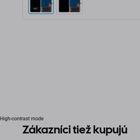
High-contrast mode
Zákazníci tiež kupujú