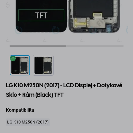
LG K10 M250N (2017) - LCD Displej + Dotykové
Sklo + Rám (Black) TFT
Kompatibilita
LG K10 M250N (2017)