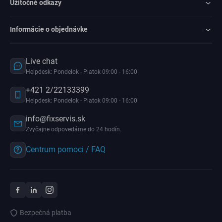
Užitočné odkazy
Informácie o objednávke
Live chat
Helpdesk: Pondelok - Piatok 09:00 - 16:00
+421 2/22133399
Helpdesk: Pondelok - Piatok 09:00 - 16:00
info@fixservis.sk
Zvyčajne odpovedáme do 24 hodín.
Centrum pomoci / FAQ
Bezpečná platba