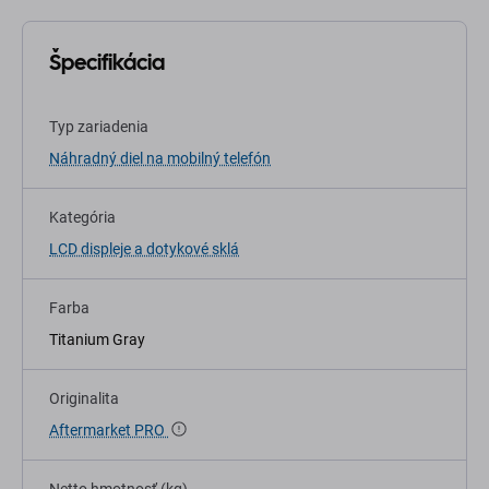
Špecifikácia
Typ zariadenia
Náhradný diel na mobilný telefón
Kategória
LCD displeje a dotykové sklá
Farba
Titanium Gray
Originalita
Aftermarket PRO