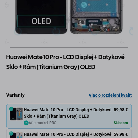
Huawei Mate 10 Pro - LCD Displej + Dotykové
Sklo + Rám (Titanium Gray) OLED
Varianty
Viac o rozdelení kvalít
Huawei Mate 10 Pro - LCD Displej + Dotykové
59,98 €
Sklo + Rám (Titanium Gray) OLED
Aftermarket PRO
Skladom
Huawei Mate 10 Pro - LCD Displej + Dotykové
59,98 €