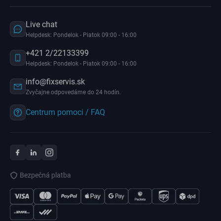
Live chat
Helpdesk: Pondelok - Piatok 09:00 - 16:00
+421 2/22133399
Helpdesk: Pondelok - Piatok 09:00 - 16:00
info@fixservis.sk
Zvyčajne odpovedáme do 24 hodín.
Centrum pomoci / FAQ
Bezpečná platba